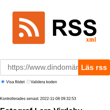
Visa flödet
Validera koden
Kontrollerades senast: 2022-11-08 09:32:53