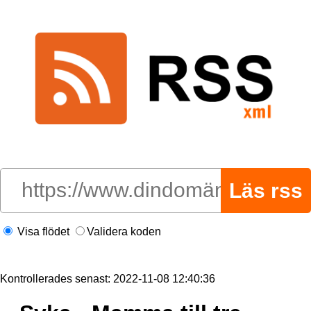
Visa flödet
Validera koden
Kontrollerades senast: 2022-11-08 12:40:36