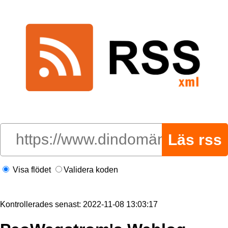
Visa flödet
Validera koden
Kontrollerades senast: 2022-11-08 13:03:17