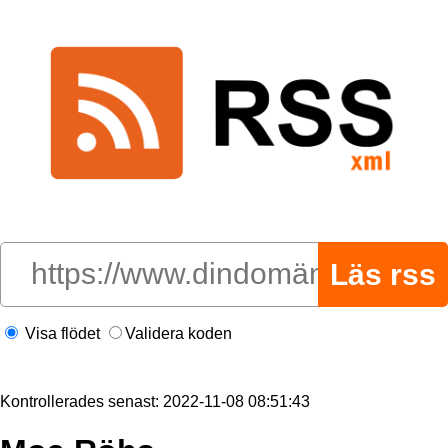
Visa flödet
Validera koden
Kontrollerades senast: 2022-11-08 08:51:43