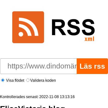
Visa flödet
Validera koden
Kontrollerades senast: 2022-11-08 13:13:16