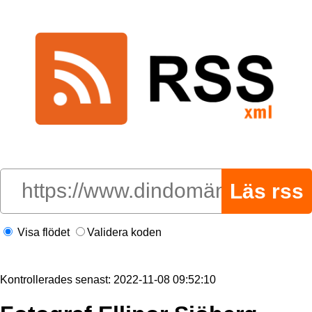
Visa flödet
Validera koden
Kontrollerades senast: 2022-11-08 09:52:10