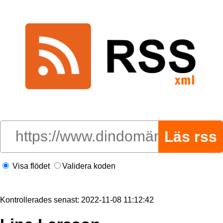
Visa flödet
Validera koden
Kontrollerades senast: 2022-11-08 11:12:42