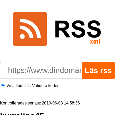
Visa flödet
Validera koden
Kontrollerades senast: 2019-06-03 14:58:36