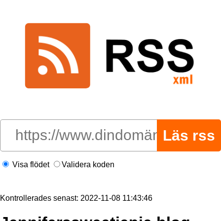
Visa flödet
Validera koden
Kontrollerades senast: 2022-11-08 11:43:46