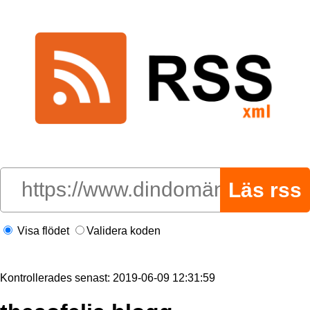
Visa flödet
Validera koden
Kontrollerades senast: 2019-06-09 12:31:59