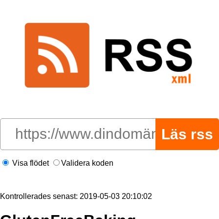
Visa flödet
Validera koden
Kontrollerades senast: 2019-05-03 20:10:02