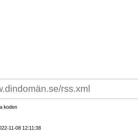
ra koden
2022-11-08 12:11:38