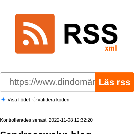
Visa flödet
Validera koden
Kontrollerades senast: 2022-11-08 12:32:20