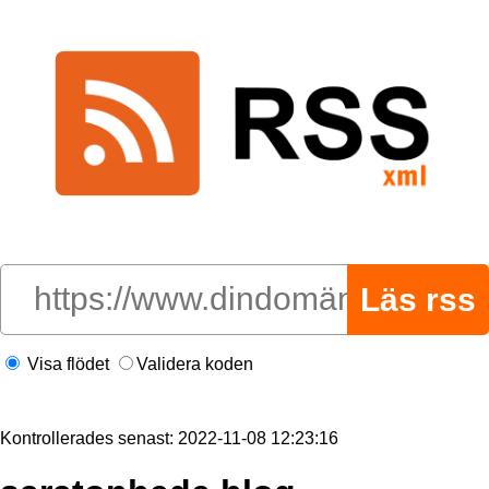
Visa flödet
Validera koden
Kontrollerades senast: 2022-11-08 12:23:16