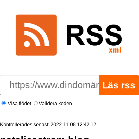
Visa flödet
Validera koden
Kontrollerades senast: 2022-11-08 12:42:12