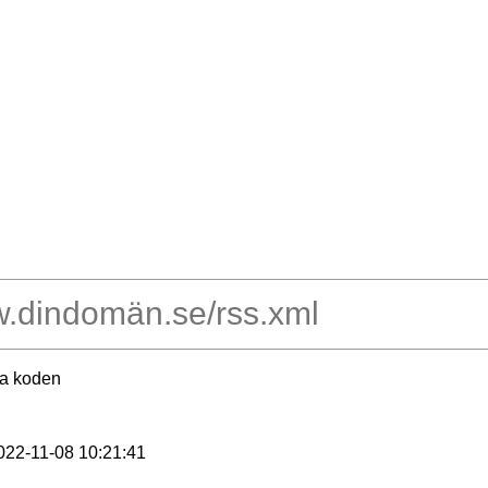
ra koden
2022-11-08 10:21:41