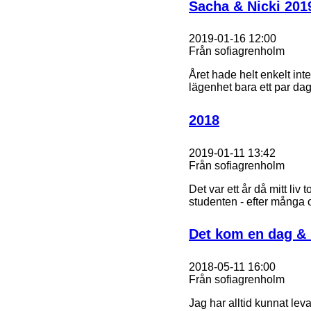
Sacha & Nicki 201
2019-01-16 12:00
Från sofiagrenholm
Året hade helt enkelt inte 
lägenhet bara ett par dag
2018
2019-01-11 13:42
Från sofiagrenholm
Det var ett år då mitt liv
studenten - efter många 
Det kom en dag & s
2018-05-11 16:00
Från sofiagrenholm
Jag har alltid kunnat leva