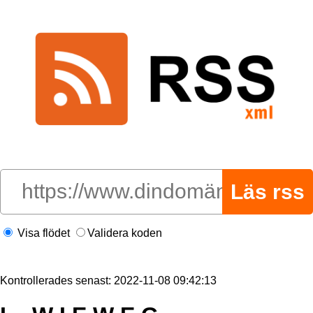
Visa flödet
Validera koden
Kontrollerades senast: 2022-11-08 09:42:13