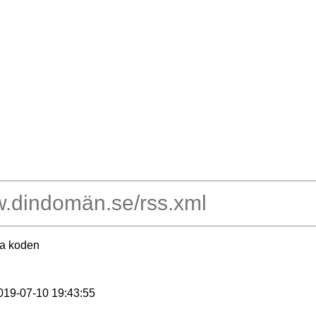
ra koden
2019-07-10 19:43:55