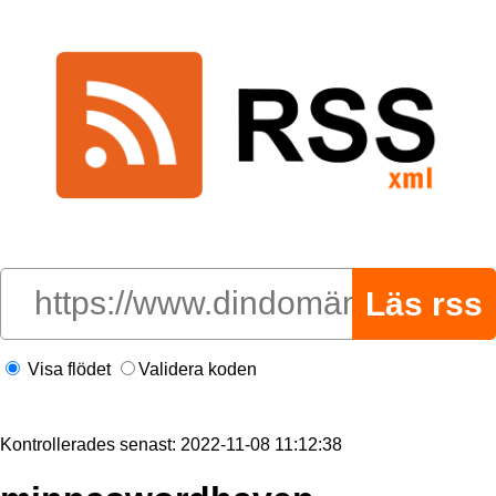
Visa flödet
Validera koden
Kontrollerades senast: 2022-11-08 11:12:38