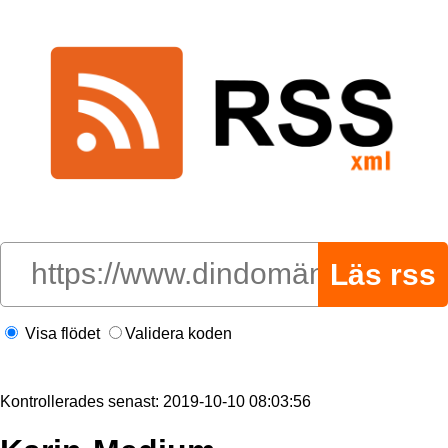
Visa flödet
Validera koden
Kontrollerades senast: 2019-10-10 08:03:56