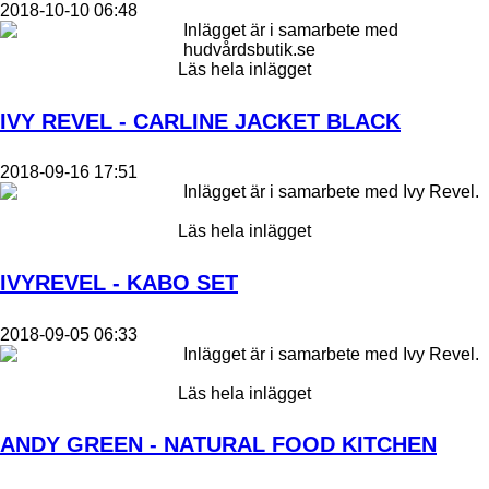
2018-10-10 06:48
Inlägget är i samarbete med
hudvårdsbutik.se
Läs hela inlägget
IVY REVEL - CARLINE JACKET BLACK
2018-09-16 17:51
Inlägget är i samarbete med Ivy Revel.
Läs hela inlägget
IVYREVEL - KABO SET
2018-09-05 06:33
Inlägget är i samarbete med Ivy Revel.
Läs hela inlägget
ANDY GREEN - NATURAL FOOD KITCHEN