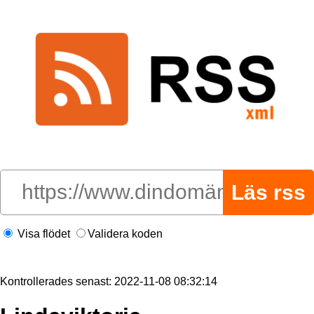
Visa flödet
Validera koden
Kontrollerades senast: 2022-11-08 08:32:14