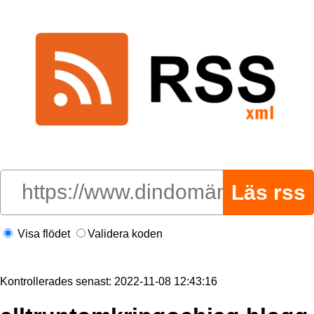
Visa flödet
Validera koden
Kontrollerades senast: 2022-11-08 12:43:16