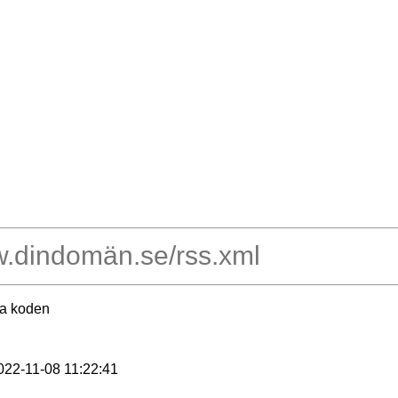
ra koden
2022-11-08 11:22:41