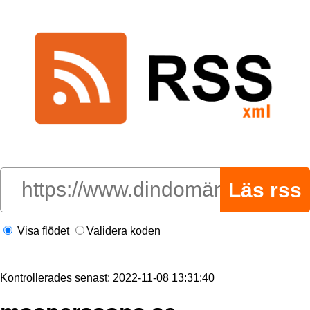
Visa flödet
Validera koden
Kontrollerades senast: 2022-11-08 13:31:40