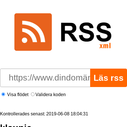
Visa flödet
Validera koden
Kontrollerades senast: 2019-06-08 18:04:31