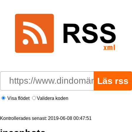
Visa flödet
Validera koden
Kontrollerades senast: 2019-06-08 00:47:51